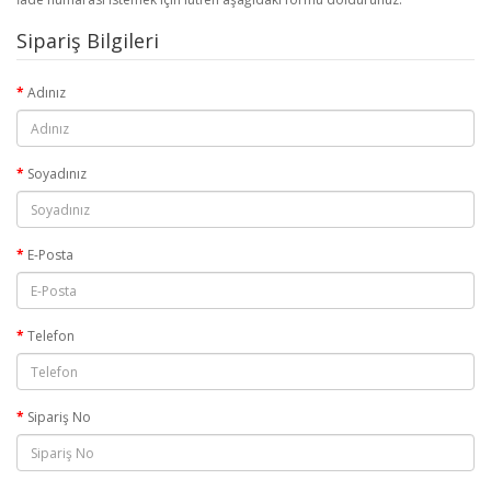
Sipariş Bilgileri
Adınız
Soyadınız
E-Posta
Telefon
Sipariş No